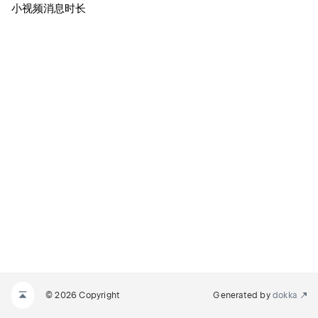
小视频消息时长
© 2026 Copyright
Generated by
dokka