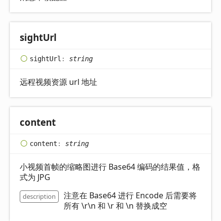
sight
Url
sight
Url
:
string
远程视频资源 url 地址
content
content
:
string
小视频首帧的缩略图进行 Base64 编码的结果值，格
式为 JPG
注意在 Base64 进行 Encode 后需要将
description
所有 \r\n 和 \r 和 \n 替换成空