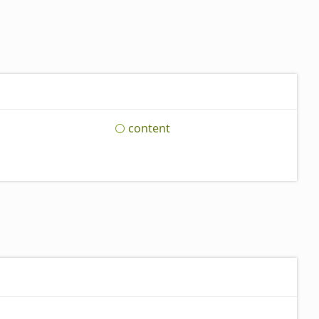
content