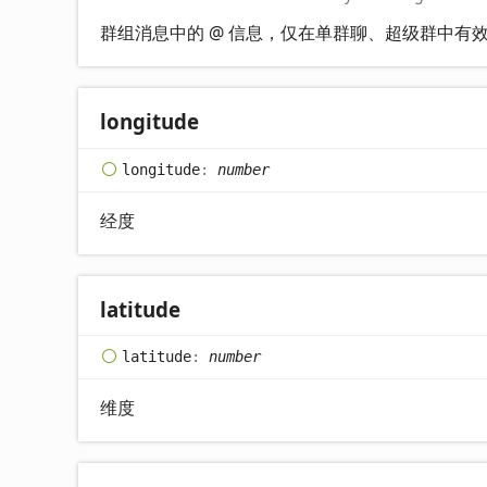
群组消息中的 @ 信息，仅在单群聊、超级群中有
longitude
longitude
:
number
经度
latitude
latitude
:
number
维度