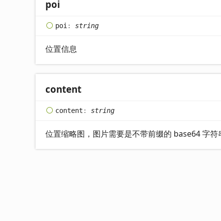
poi
poi
:
string
位置信息
content
content
:
string
位置缩略图，图片需要是不带前缀的 base64 字符