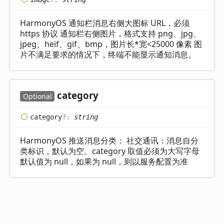
HarmonyOS 通知栏消息右侧大图标 URL，必须
https 协议 通知栏右侧图片，格式支持 png、jpg、
jpeg、heif、gif、bmp，图片长*宽<25000 像素 图
片不满足要求的情况下，终端不能显示通知消息。
category
Optional
category
?:
string
HarmonyOS 推送消息分类： 社交通讯：消息自分
类标识，默认为空。category 取值必须为大写字母
默认值为 null，如果为 null，则以服务配置为准