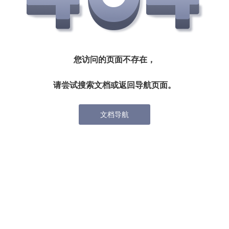
您访问的页面不存在，
请尝试搜索文档或返回导航页面。
文档导航