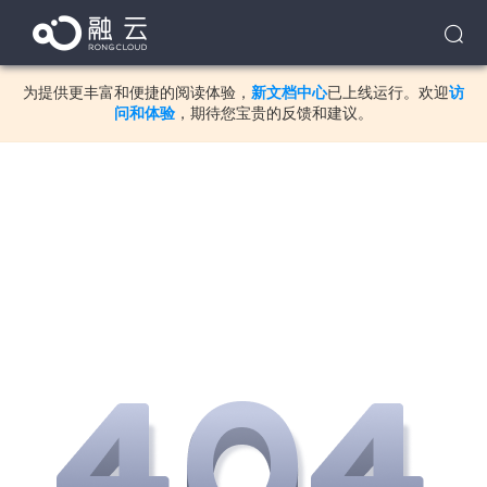
为提供更丰富和便捷的阅读体验，
新文档中心
已上线运行。欢迎
访
问和体验
，期待您宝贵的反馈和建议。